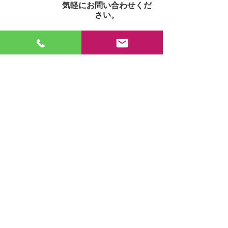
気軽にお問い合わせくだ
さい。
少林寺拳法公式サイト